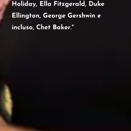
Holiday, Ella Fitzgerald, Duke
Ellington, George Gershwin e
incluso, Chet Baker
."