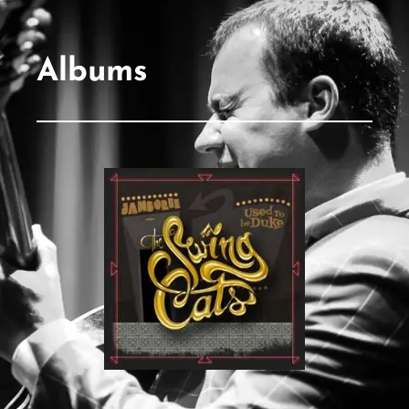
Albums