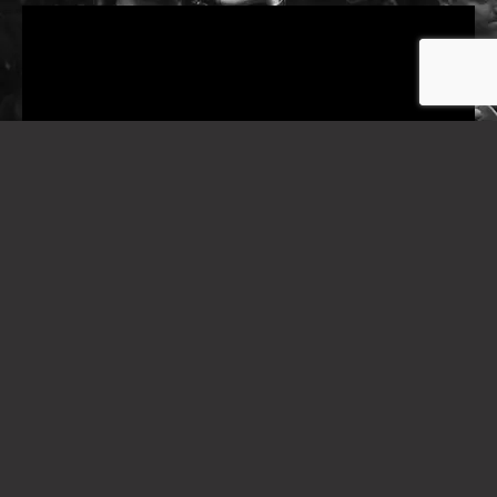
Galeria